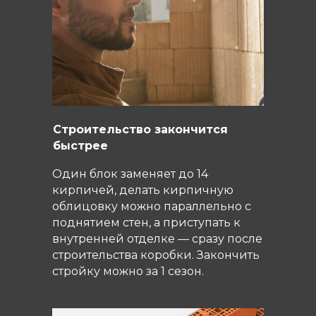
Строительство закончится
быстрее
Один блок заменяет до 14
кирпичей, делать кирпичную
облицовку можно параллельно с
поднятием стен, а приступать к
внутренней отделке — сразу после
строительства коробки. Закончить
стройку можно за 1 сезон.