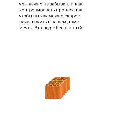
чем важно не забывать и как
контролировать процесс так,
чтобы вы как можно скорее
начали жить в вашем доме
мечты. Этот курс бесплатный.