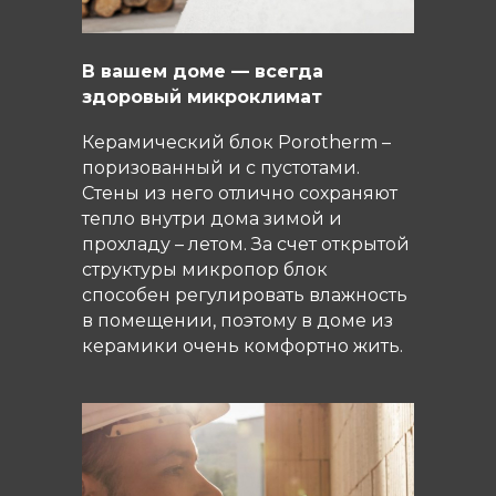
В вашем доме — всегда
здоровый микроклимат
Керамический блок Porotherm –
поризованный и с пустотами.
Стены из него отлично сохраняют
тепло внутри дома зимой и
прохладу – летом. За счет открытой
структуры микропор блок
способен регулировать влажность
в помещении, поэтому в доме из
керамики очень комфортно жить.