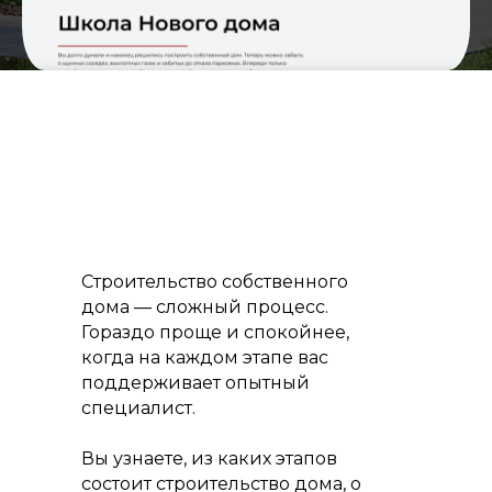
Строительство собственного
дома — сложный процесс.
Гораздо проще и спокойнее,
когда на каждом этапе вас
поддерживает опытный
специалист.
Вы узнаете, из каких этапов
состоит строительство дома, о