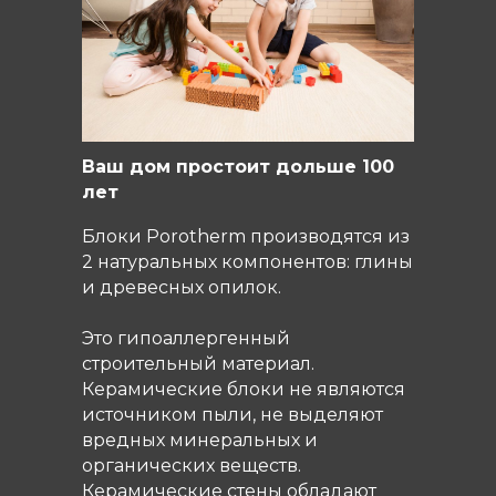
Ваш дом простоит дольше 100
лет
Блоки Porotherm производятся из
2 натуральных компонентов: глины
и древесных опилок.
Это гипоаллергенный
строительный материал.
Керамические блоки не являются
источником пыли, не выделяют
вредных минеральных и
органических веществ.
Керамические стены обладают