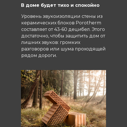
В доме будет тихо и спокойно
Уровень звукоизоляции стены из
керамических блоков Porotherm
составляет от 43-60 децибел. Этого
достаточно, чтобы защитить дом от
лишних звуков: громких
разговоров или шума проходящей
рядом дороги.