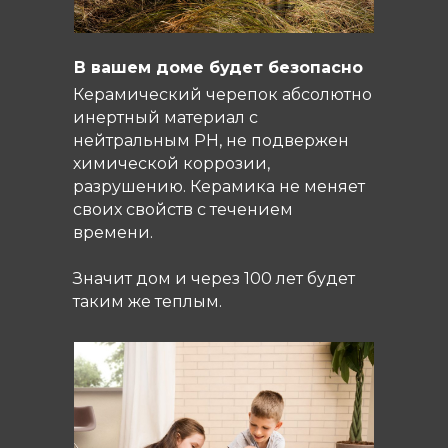
В вашем доме будет безопасно
Керамический черепок абсолютно
инертный материал с
нейтральным PH, не подвержен
химической коррозии,
разрушению. Керамика не меняет
своих свойств с течением
времени.
Значит дом и через 100 лет будет
таким же теплым.