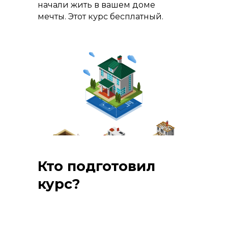
начали жить в вашем доме
мечты. Этот курс бесплатный.
Кто подготовил
курс?