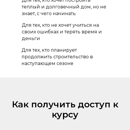
Для тех, кто хочет построить
теплый и долговечный дом, но не
знает, с чего начинать
Для тех, кто не хочет учиться на
своих ошибках и терять время и
деньги
Для тех, кто планирует
продолжить строительство в
наступающем сезоне
Как получить доступ к
курсу