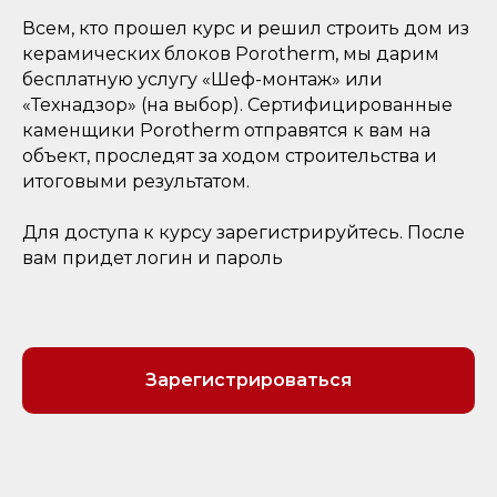
Всем, кто прошел курс и решил строить дом из
керамических блоков Porotherm, мы дарим
бесплатную услугу «Шеф-монтаж» или
«Технадзор» (на выбор). Сертифицированные
каменщики Porotherm отправятся к вам на
объект, проследят за ходом строительства и
итоговыми результатом.
Для доступа к курсу зарегистрируйтесь. После
вам придет логин и пароль
Зарегистрироваться