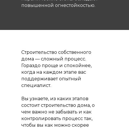
повышенной огнестойкостью.
Строительство собственного
дома — сложный процесс.
Гораздо проще и спокойнее,
когда на каждом этапе вас
поддерживает опытный
специалист.
Вы узнаете, из каких этапов
состоит строительство дома, о
чем важно не забывать и как
контролировать процесс так,
чтобы вы как можно скорее