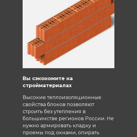
Вы сэкономите на
стройматериалах
Высокие теплоизоляционные
свойства блоков позволяют
строить без утепления в
большинстве регионов России. Не
нужно армировать кладку и
проемы под окнами, опирать