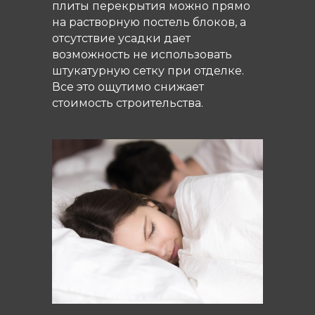
плиты перекрытия можно прямо
на растворную постель блоков, а
отсутствие усадки дает
возможность не использовать
штукатурную сетку при отделке.
Все это ощутимо снижает
стоимость строительства.