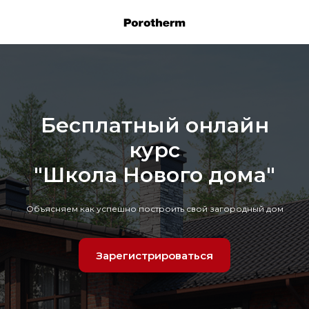
Бесплатный онлайн
курс
"Школа Нового дома"
Объясняем как успешно построить свой загородный дом
Зарегистрироваться