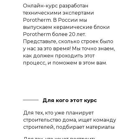
Онлайн-курс разработан
техническими экспертами
Porotherm. В России мы
выпускаем керамические блоки
Porotherm более 20 лет.
Представьте, сколько строек было
у нас за это время! Мы точно знаем,
как должен проходить этот
процесс, и поможем в этом вам.
Для кого этот курс
Для тех, кто уже планирует
строительство дома, ищет команду
строителей, подбирает материалы